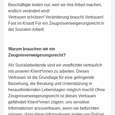
Beschäftigte leiden nur, weil sie ihre Arbeit machen,
endlich verändert wird!
Vertrauen schützen! Veränderung braucht Vertrauen!
Fast im Knast! Für ein Zeugnisverweigerungsrecht in
der Sozialen Arbeit!
Warum brauchen wir ein
Zeugnisverweigerungsrecht?
Als Sozialarbeitende sind wir verpflichtet vertraulich
mit unseren Klient*innen zu arbeiten. Dieses
Vertrauen ist die Grundlage für eine gelingende
Beziehung, die Beratung und Unterstützung in
herausfordernden Lebenslagen möglich macht! Ohne
Zeugnisverweigerungsrecht ist dieses Vertrauen
gefährdet! Klient*innen zögern, uns sensitive
Informationen anzuvertrauen, wenn sie befürchten
müssen, dass diese Informationen später von Polizei,