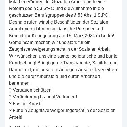
Mitarbeiter*innen der Sozialen Arbeit durch eine
Reform des § 53 StPO und die Aufnahme in die
geschützten Berufsgruppen des § 53 Abs. 1 StPO!
Deshalb rufen wir alle Beschäftigten der Sozialen
Arbeit und mit ihnen solidarische Personen auf:
Kommt zur Kundgebung am 19. März 2024 in Berlin!
Gemeinsam machen wir uns stark für ein
Zeugnisverweigerungsrecht in der Sozialen Arbeit!
Wir wünschen uns eine starke, solidarische und bunte
Kundgebung! Bringt gerne Transparente, Schilder und
Banner mit, die unserem Anliegen Ausdruck verleihen
und die eurer Arbeitsfeld und euren Arbeitsort
benennen:
? Vertrauen schützen!
? Veränderung braucht Vertrauen!
? Fast im Knast!
? Für ein Zeugnisverweigerungsrecht in der Sozialen
Arbeit!