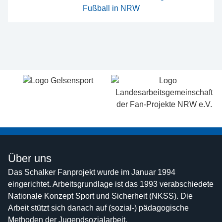
Über uns
Das Schalker Fanprojekt wurde im Januar 1994
eingerichtet. Arbeitsgrundlage ist das 1993 verabschiedete
Nationale Konzept Sport und Sicherheit (NKSS). Die
Arbeit stützt sich danach auf (sozial-) pädagogische
Methoden der Jugendsozialarbeit.