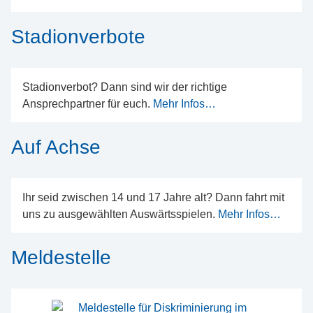
Stadionverbote
Stadionverbot? Dann sind wir der richtige
Ansprechpartner für euch.
Mehr Infos…
Auf Achse
Ihr seid zwischen 14 und 17 Jahre alt? Dann fahrt mit
uns zu ausgewählten Auswärtsspielen.
Mehr Infos…
Meldestelle