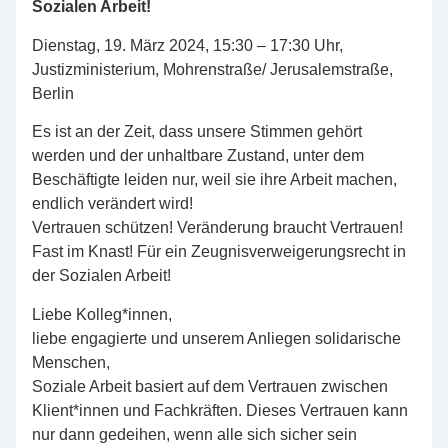
Sozialen Arbeit!
Dienstag, 19. März 2024, 15:30 – 17:30 Uhr,
Justizministerium, Mohrenstraße/ Jerusalemstraße,
Berlin
Es ist an der Zeit, dass unsere Stimmen gehört
werden und der unhaltbare Zustand, unter dem
Beschäftigte leiden nur, weil sie ihre Arbeit machen,
endlich verändert wird!
Vertrauen schützen! Veränderung braucht Vertrauen!
Fast im Knast! Für ein Zeugnisverweigerungsrecht in
der Sozialen Arbeit!
Liebe Kolleg*innen,
liebe engagierte und unserem Anliegen solidarische
Menschen,
Soziale Arbeit basiert auf dem Vertrauen zwischen
Klient*innen und Fachkräften. Dieses Vertrauen kann
nur dann gedeihen, wenn alle sich sicher sein