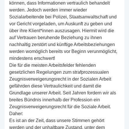
können, dass Informationen vertraulich behandelt
werden. Jedoch werden immer wieder
Sozialarbeitende bei Polizei, Staatsanwaltschaft und
vor Gericht vorgeladen, um Auskunft zu geben und
über ihre Klient*innen auszusagen. Hiermit wird die
auf Vertrauen beruhende Beziehung zu ihnen
nachhaltig zerstört und künftige Arbeitsbeziehungen
werden womöglich bereits vor Beginn verunmöglicht,
mindestens erschwert!
Die für die meisten Arbeitsfelder fehlenden
gesetzlichen Regelungen zum strafprozessualen
Zeugnisverweigerungsrecht in der Sozialen Arbeit
gefährden diese Vertraulichkeit und damit die
Grundlage unserer Arbeit. Seit Jahren fordern wir als
breites Bündnis innerhalb der Profession ein
Zeugnisverweigerungsrecht für die Soziale Arbeit.
Daher:
Es ist an der Zeit, dass unsere Stimmen gehört
werden und der unhaltbare Zustand, unter dem