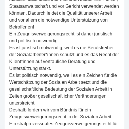
Staatsanwaltschaft und vor Gericht verwendet werden
könnten. Dadurch leidet die Qualität unserer Arbeit
und vor allem die notwendige Unterstützung von
Betroffenen!
Ein Zeugnisverweigerungsrecht ist daher juristisch
und politisch notwendig.
Es ist juristisch notwendig, weil es die Berufsfreiheit
der Sozialarbeiter*innen schützt und es das Recht der
Klient*innen auf vertrauliche Beratung und
Unterstützung stärkt.
Es ist politisch notwendig, weil es ein Zeichen für die
Wertschätzung der Sozialen Arbeit setzt und die
gesellschaftliche Bedeutung der Sozialen Arbeit in
Zeiten großer gesellschaftlicher Veränderungen
unterstreicht.
Deshalb fordern wir vom Bündnis für ein
Zeugnisverweigerungsrecht in der Sozialen Arbeit:
Ein strafprozessuales Zeugnisverweigerungsrecht für