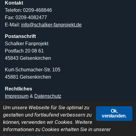
Kontakt
Telefon: 0209-468846
Fax: 0209-4082477
E-Mail:
info@schalker-fanprojekt.de
Postanschrift
Schalker Fanprojekt
Postfach 20 08 61
45843 Gelsenkirchen
Kurt-Schumacher-Str. 105
45881 Gelsenkirchen
Rechtliches
Impressum
&
Datenschutz
Um unsere Webseite für Sie optimal zu
Ok,
gestalten und fortlaufend verbessern zu
verstanden.
können, verwenden wir Cookies.
Weitere
Informationen zu Cookies erhalten Sie in unserer