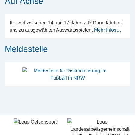
Auf Achse
Ihr seid zwischen 14 und 17 Jahre alt? Dann fahrt mit
uns zu ausgewählten Auswärtsspielen.
Mehr Infos…
Meldestelle