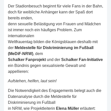
Der Stadionbesuch beginnt für viele Fans in der Bahn,
doch für weibliche Anhänger kann der Spaß dort
bereits enden,
denn sexuelle Belästigung von Frauen und Mädchen
ist immer noch ein häufiges Problem. Zum
internationalen
Weltfrauentag bilden die Königsblauen deshalb mit
der
Meldestelle für Diskriminierung im Fußball
(MeDiF-NRW)
, dem
Schalker Fanprojekt
und der
Schalker Fan-Initiative
ein Bündnis gegen sexualisierte Gewalt und
appellieren:
Aufstehen,
helfen, laut sein!
Die Notwendigkeit des Engagements belegt auch die
Datenanalyse durch die Meldestelle für
Diskriminierung im Fußball
in NRW, wie Projektleiterin
Elena Müller
erläutert: