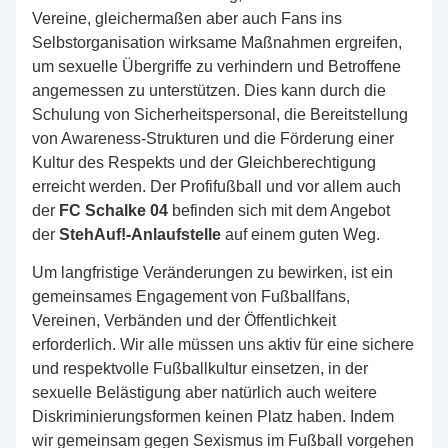
Vereine, gleichermaßen aber auch Fans ins
Selbstorganisation wirksame Maßn
ahmen ergreifen,
um sexuelle Übergriffe zu verhindern und Betroffene
angemessen zu unterstützen. Dies kann durch die
Schulung von Sicherheitspersonal, die Bereitstellung
von Awareness-Strukturen und die Förderung einer
Kultur des Respekts und der Gleichberechtigung
erreicht werden. Der Profifußball und vor allem auch
der
FC Schalke 04
befinden sich mit dem Angebot
der
StehAuf!-Anlaufstelle
auf einem guten Weg.
Um langfristige Veränderungen zu bewirken, ist ein
gemeinsames Engagement von Fußballfans,
Vereinen, Verbänden und der Öffentlichkeit
erforderlich. Wir alle müssen uns aktiv für eine sichere
und respektvolle Fußballkultur einsetzen, in der
sexuelle Belästigung aber natürlich auch weitere
Diskriminierungsformen keinen Platz haben. Indem
wir gemeinsam gegen Sexismus im Fußball vorgehen