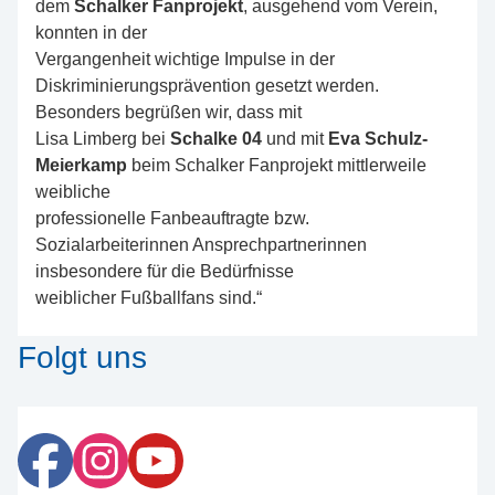
dem
Schalker Fanprojekt
, ausgehend vom Verein,
konnten in der
Vergangenheit wichtige Impulse in der
Diskriminierungsprävention gesetzt werden.
Besonders begrüßen wir, dass mit
Lisa Limberg bei
Schalke 04
und mit
Eva Schulz-
Meierkamp
beim Schalker Fanprojekt mittlerweile
weibliche
professionelle Fanbeauftragte bzw.
Sozialarbeiterinnen Ansprechpartnerinnen
insbesondere für die Bedürfnisse
weiblicher Fußballfans sind.“
Folgt uns