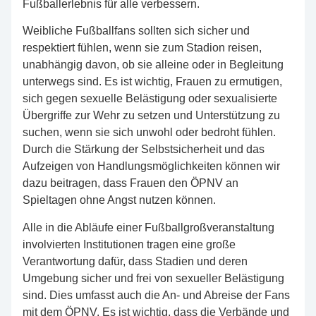
Fußballerlebnis für alle verbessern.
Weibliche Fußballfans sollten sich sicher und
respektiert fühlen, wenn sie zum Stadion reisen,
unabhängig davon, ob sie alleine oder in Begleitung
unterwegs sind. Es ist wichtig, Frauen zu ermutigen,
sich gegen sexuelle Belästigung oder sexualisierte
Übergriffe zur Wehr zu setzen und Unterstützung zu
suchen, wenn sie sich unwohl oder bedroht fühlen.
Durch die Stärkung der Selbstsicherheit und das
Aufzeigen von Handlungsmöglichkeiten können wir
dazu beitragen, dass Frauen den ÖPNV an
Spieltagen ohne Angst nutzen können.
Alle in die Abläufe einer Fußballgroßveranstaltung
involvierten Institutionen tragen eine große
Verantwortung dafür, dass Stadien und deren
Umgebung sicher und frei von sexueller Belästigung
sind. Dies umfasst auch die An- und Abreise der Fans
mit dem ÖPNV. Es ist wichtig, dass die Verbände und