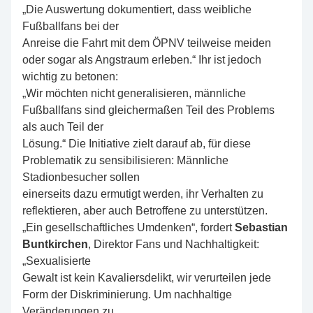
„Die Auswertung dokumentiert, dass weibliche
Fußballfans bei der
Anreise die Fahrt mit dem ÖPNV teilweise meiden
oder sogar als Angstraum erleben.“ Ihr ist jedoch
wichtig zu betonen:
„Wir möchten nicht generalisieren, männliche
Fußballfans sind gleichermaßen Teil des Problems
als auch Teil der
Lösung.“ Die Initiative zielt darauf ab, für diese
Problematik zu sensibilisieren: Männliche
Stadionbesucher sollen
einerseits dazu ermutigt werden, ihr Verhalten zu
reflektieren, aber auch Betroffene zu unterstützen.
„Ein gesellschaftliches Umdenken“, fordert
Sebastian
Buntkirchen
, Direktor Fans und Nachhaltigkeit:
„Sexualisierte
Gewalt ist kein Kavaliersdelikt, wir verurteilen jede
Form der Diskriminierung. Um nachhaltige
Veränderungen zu