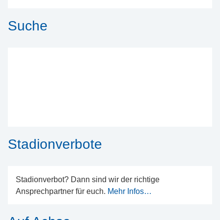
Suche
Stadionverbote
Stadionverbot? Dann sind wir der richtige
Ansprechpartner für euch.
Mehr Infos…