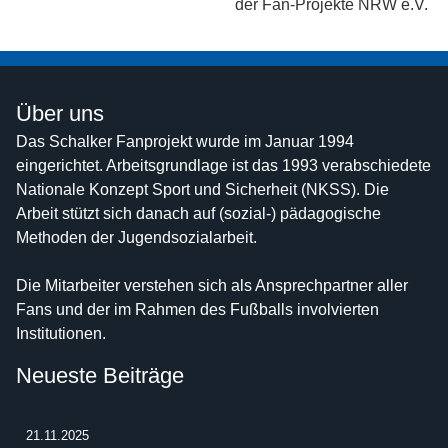
Über uns
Das Schalker Fanprojekt wurde im Januar 1994
eingerichtet. Arbeitsgrundlage ist das 1993 verabschiedete
Nationale Konzept Sport und Sicherheit (NKSS). Die
Arbeit stützt sich danach auf (sozial-) pädagogische
Methoden der Jugendsozialarbeit.
Die Mitarbeiter verstehen sich als Ansprechpartner aller
Fans und der im Rahmen des Fußballs involvierten
Institutionen.
Neueste Beiträge
21.11.2025