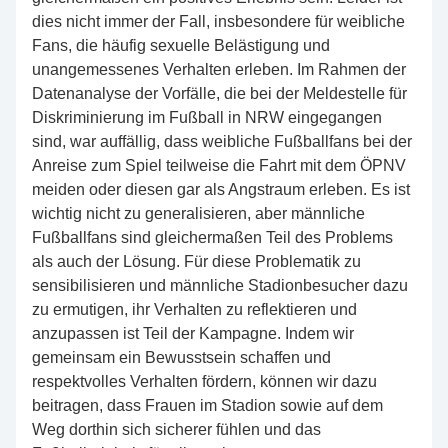
dies nicht immer der Fall, insbesondere für weibliche
Fans, die häufig sexuelle Belästigung und
unangemessenes Verhalten erleben. Im Rahmen der
Datenanalyse der Vorfälle, die bei der Meldestelle für
Diskriminierung im Fußball in NRW eingegangen
sind, war auffällig, dass weibliche Fußballfans bei der
Anreise zum Spiel teilweise die Fahrt mit dem ÖPNV
meiden oder diesen gar als Angstraum erleben. Es ist
wichtig nicht zu generalisieren, aber männliche
Fußballfans sind gleichermaßen Teil des Problems
als auch der Lösung. Für diese Problematik zu
sensibilisieren und männliche Stadionbesucher dazu
zu ermutigen, ihr Verhalten zu reflektieren und
anzupassen ist Teil der Kampagne. Indem wir
gemeinsam ein Bewusstsein schaffen und
respektvolles Verhalten fördern, können wir dazu
beitragen, dass Frauen im Stadion sowie auf dem
Weg dorthin sich sicherer fühlen und das