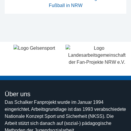
Über uns
Das Schalker Fanprojekt wurde im Januar 1994
eingerichtet. Arbeitsgrundlage ist das 1993 verabschiedete
Nationale Konzept Sport und Sicherheit (NKSS). Die
Arbeit stützt sich danach auf (sozial-) pädagogische
Methoden der Jugendsozialarbeit.