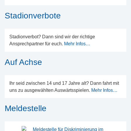
Stadionverbote
Stadionverbot? Dann sind wir der richtige
Ansprechpartner für euch.
Mehr Infos…
Auf Achse
Ihr seid zwischen 14 und 17 Jahre alt? Dann fahrt mit
uns zu ausgewählten Auswärtsspielen.
Mehr Infos…
Meldestelle