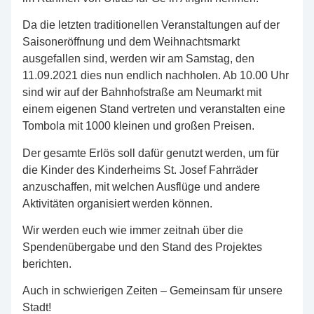
Da die letzten traditionellen Veranstaltungen auf der
Saisoneröffnung und dem Weihnachtsmarkt
ausgefallen sind, werden wir am Samstag, den
11.09.2021 dies nun endlich nachholen. Ab 10.00 Uhr
sind wir auf der Bahnhofstraße am Neumarkt mit
einem eigenen Stand vertreten und veranstalten eine
Tombola mit 1000 kleinen und großen Preisen.
Der gesamte Erlös soll dafür genutzt werden, um für
die Kinder des Kinderheims St. Josef Fahrräder
anzuschaffen, mit welchen Ausflüge und andere
Aktivitäten organisiert werden können.
Wir werden euch wie immer zeitnah über die
Spendenübergabe und den Stand des Projektes
berichten.
Auch in schwierigen Zeiten – Gemeinsam für unsere
Stadt!