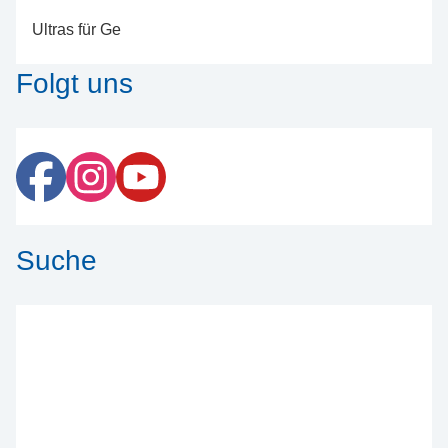
Ultras für Ge
Folgt uns
Suche